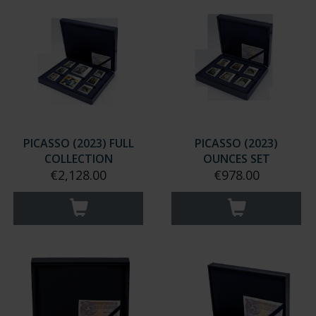
PICASSO (2023) FULL
PICASSO (2023)
COLLECTION
OUNCES SET
€2,128.00
€978.00