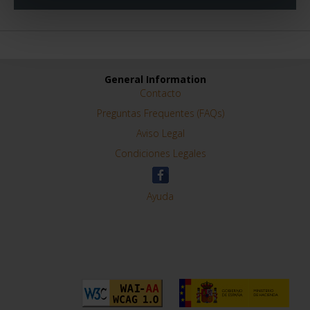
General Information
Contacto
Preguntas Frequentes (FAQs)
Aviso Legal
Condiciones Legales
Ayuda