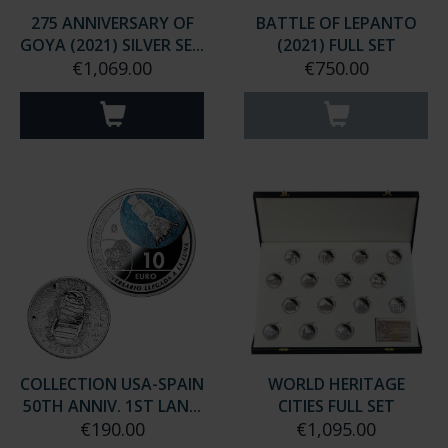
275 ANNIVERSARY OF
BATTLE OF LEPANTO
GOYA (2021) SILVER SE...
(2021) FULL SET
€1,069.00
€750.00
COLLECTION USA-SPAIN
WORLD HERITAGE