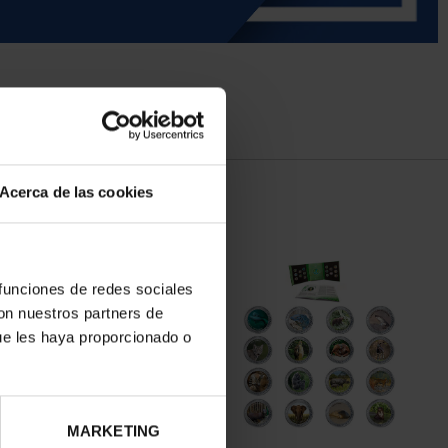
Acerca de las cookies
 funciones de redes sociales
con nuestros partners de
ue les haya proporcionado o
MARKETING