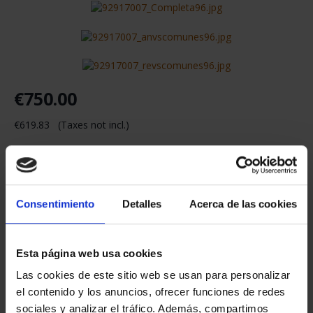
€750.00
€619.83 (Taxes not incl.)
Consentimiento
Detalles
Acerca de las cookies
OUT OF STOCK
Esta página web usa cookies
Share
Las cookies de este sitio web se usan para personalizar
el contenido y los anuncios, ofrecer funciones de redes
sociales y analizar el tráfico. Además, compartimos