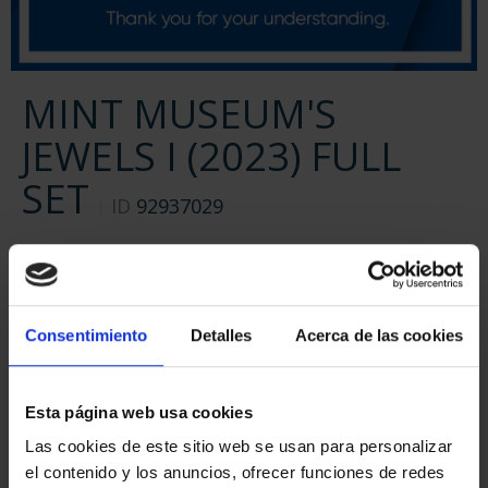
MINT MUSEUM'S
JEWELS I (2023) FULL
SET
ID
92937029
Consentimiento
Detalles
Acerca de las cookies
Esta página web usa cookies
Las cookies de este sitio web se usan para personalizar
el contenido y los anuncios, ofrecer funciones de redes