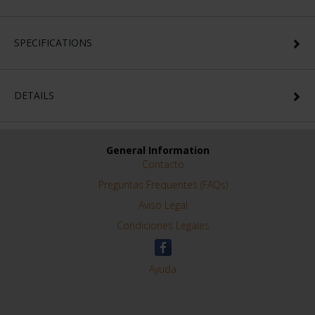
SPECIFICATIONS
DETAILS
General Information
Contacto
Preguntas Frequentes (FAQs)
Aviso Legal
Condiciones Legales
Ayuda