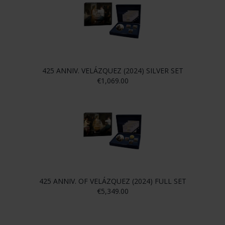
425 ANNIV. VELÁZQUEZ (2024) SILVER SET
€1,069.00
425 ANNIV. OF VELÁZQUEZ (2024) FULL SET
€5,349.00