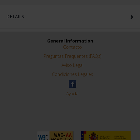
DETAILS
General Information
Contacto
Preguntas Frequentes (FAQs)
Aviso Legal
Condiciones Legales
Ayuda