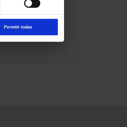
Permitir todas