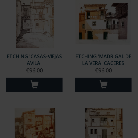
ETCHING 'CASAS-VIEJAS
ETCHING 'MADRIGAL DE
AVILA'
LA VERA' CACERES
€96.00
€96.00