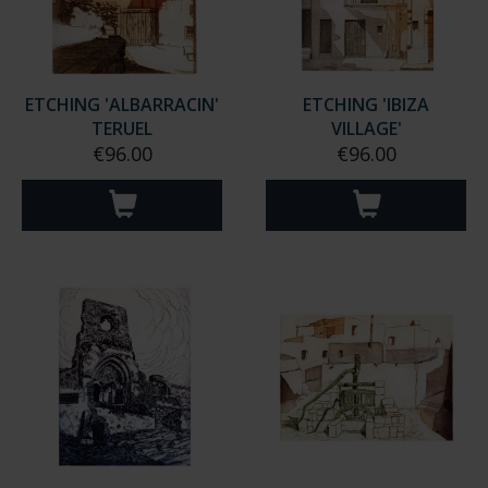
ETCHING 'ALBARRACIN'
ETCHING 'IBIZA
TERUEL
VILLAGE'
€96.00
€96.00