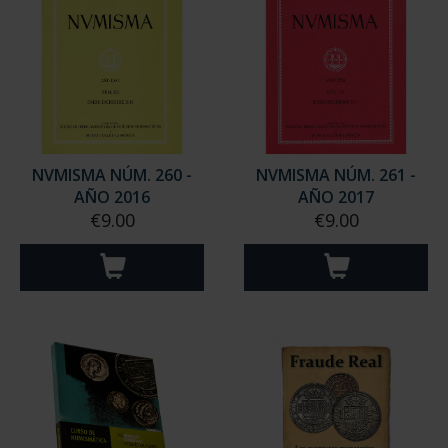
NVMISMA NÚM. 260 -
NVMISMA NÚM. 261 -
AÑO 2016
AÑO 2017
€9.00
€9.00