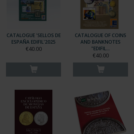
CATALOGUE 'SELLOS DE
CATALOGUE OF COINS
ESPAÑA EDIFIL'2025
AND BANKNOTES
€40.00
"EDIFIL...
€40.00