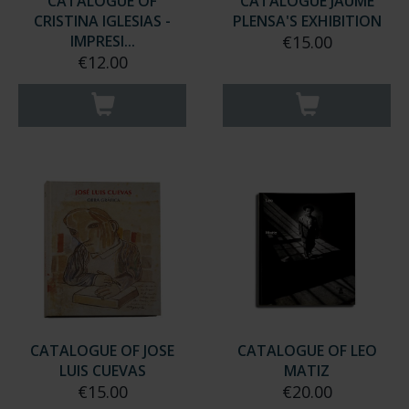
CATALOGUE OF
CATALOGUE JAUME
CRISTINA IGLESIAS -
PLENSA'S EXHIBITION
IMPRESI...
€15.00
€12.00
CATALOGUE OF JOSE
CATALOGUE OF LEO
LUIS CUEVAS
MATIZ
€15.00
€20.00