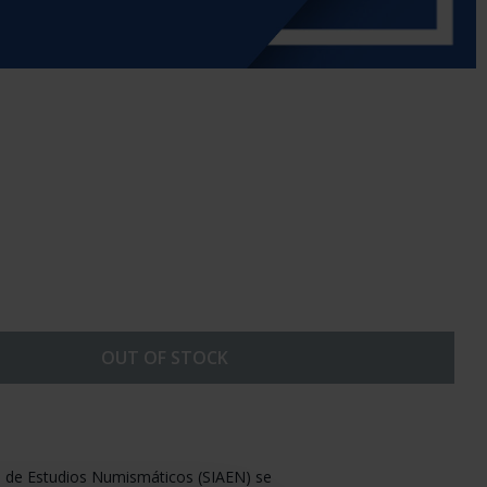
OUT OF STOCK
 de Estudios Numismáticos (SIAEN) se