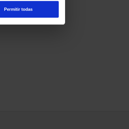
Permitir todas