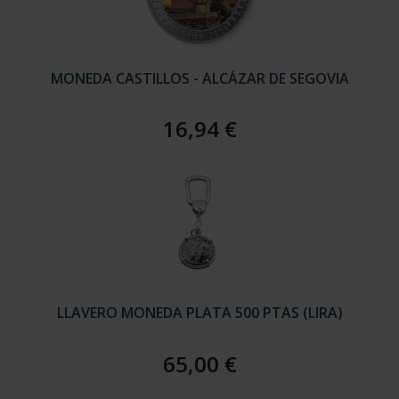
MONEDA CASTILLOS - ALCÁZAR DE SEGOVIA
16,94 €
LLAVERO MONEDA PLATA 500 PTAS (LIRA)
65,00 €