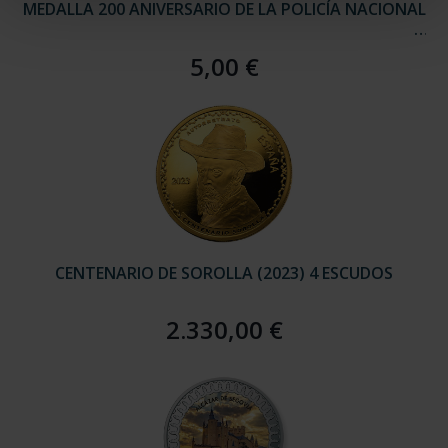
MEDALLA 200 ANIVERSARIO DE LA POLICÍA NACIONAL
5,00 €
CENTENARIO DE SOROLLA (2023) 4 ESCUDOS
2.330,00 €