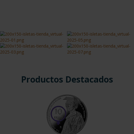
Productos Destacados